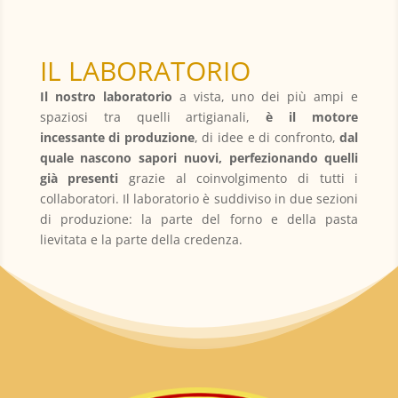
IL LABORATORIO
Il nostro laboratorio
a vista, uno dei più ampi e
spaziosi tra quelli artigianali,
è il motore
incessante di produzione
, di idee e di confronto,
dal
quale nascono sapori nuovi, perfezionando quelli
già presenti
grazie al coinvolgimento di tutti i
collaboratori. Il laboratorio è suddiviso in due sezioni
di produzione: la parte del forno e della pasta
lievitata e la parte della credenza.