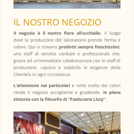
IL NOSTRO NEGOZIO
Il negozio è il nostro fiore all’occhiello
, il luogo
dove la produzione del laboratorio prende forma e
colore. Qui si trovano
prodotti sempre freschissimi
,
uno staff di vendita cordiale e professionale che,
grazie ad un’immediata collaborazione con lo staff di
produzione, capisce e soddisfa le esigenze della
Clientela in ogni circostanza.
L’attenzione nei particolari
e nella scelta dei colori
rende il negozio accogliente e gradevole,
in piena
sintonia con la filosofia di “Pasticceria Lizzy”
.