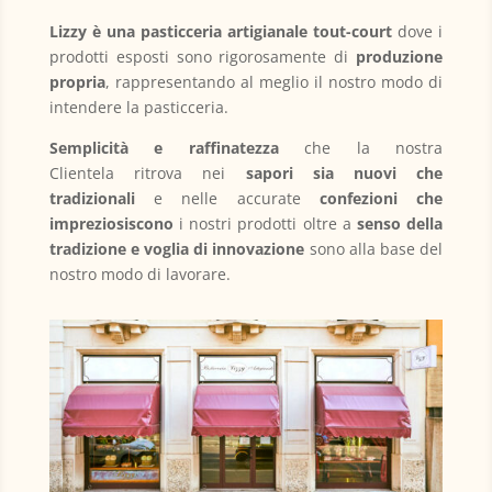
Lizzy è una pasticceria artigianale tout-court
dove i
prodotti esposti sono rigorosamente di
produzione
propria
, rappresentando al meglio il nostro modo di
intendere la pasticceria.
Semplicità e raffinatezza
che la nostra
Clientela ritrova nei
sapori sia nuovi che
tradizionali
e nelle accurate
confezioni che
impreziosiscono
i nostri prodotti oltre a
senso della
tradizione e voglia di innovazione
sono alla base del
nostro modo di lavorare.