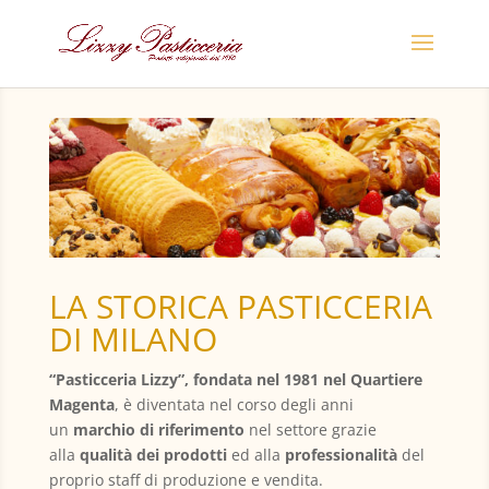
LA STORICA PASTICCERIA
DI MILANO
“Pasticceria Lizzy”, fondata nel 1981 nel Quartiere
Magenta
, è diventata nel corso degli anni
un
marchio di riferimento
nel settore grazie
alla
qualità dei prodotti
ed alla
professionalità
del
proprio staff di produzione e vendita.